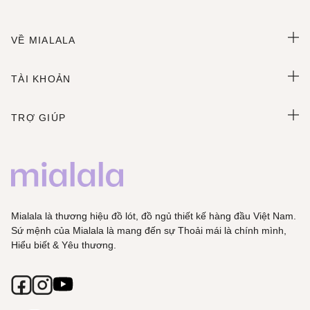
VỀ MIALALA
TÀI KHOẢN
TRỢ GIÚP
Mialala là thương hiệu đồ lót, đồ ngủ thiết kế hàng đầu Việt Nam.
Sứ mệnh của Mialala là mang đến sự Thoải mái là chính mình,
Hiểu biết & Yêu thương.