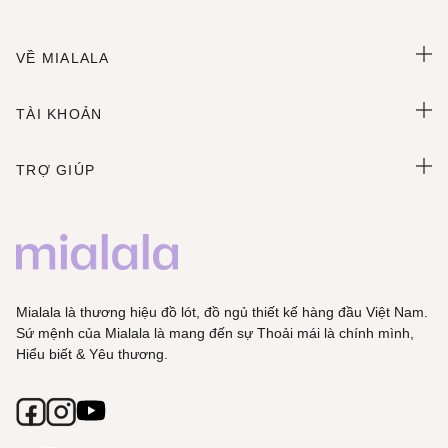
VỀ MIALALA
TÀI KHOẢN
TRỢ GIÚP
Mialala là thương hiệu đồ lót, đồ ngủ thiết kế hàng đầu Việt Nam.
Sứ mệnh của Mialala là mang đến sự Thoải mái là chính mình,
Hiểu biết & Yêu thương.