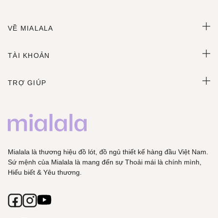
VỀ MIALALA
TÀI KHOẢN
TRỢ GIÚP
Mialala là thương hiệu đồ lót, đồ ngủ thiết kế hàng đầu Việt Nam.
Sứ mệnh của Mialala là mang đến sự Thoải mái là chính mình,
Hiểu biết & Yêu thương.