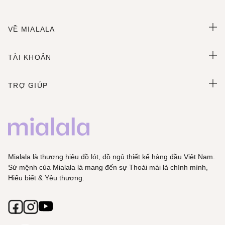
VỀ MIALALA
TÀI KHOẢN
TRỢ GIÚP
Mialala là thương hiệu đồ lót, đồ ngủ thiết kế hàng đầu Việt Nam.
Sứ mệnh của Mialala là mang đến sự Thoải mái là chính mình,
Hiểu biết & Yêu thương.