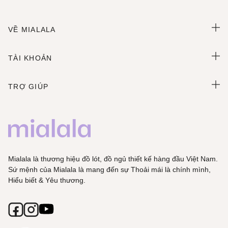
VỀ MIALALA
TÀI KHOẢN
TRỢ GIÚP
Mialala là thương hiệu đồ lót, đồ ngủ thiết kế hàng đầu Việt Nam.
Sứ mệnh của Mialala là mang đến sự Thoải mái là chính mình,
Hiểu biết & Yêu thương.