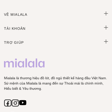
VỀ MIALALA
TÀI KHOẢN
TRỢ GIÚP
Mialala là thương hiệu đồ lót, đồ ngủ thiết kế hàng đầu Việt Nam.
Sứ mệnh của Mialala là mang đến sự Thoải mái là chính mình,
Hiểu biết & Yêu thương.