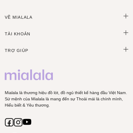
VỀ MIALALA
TÀI KHOẢN
TRỢ GIÚP
Mialala là thương hiệu đồ lót, đồ ngủ thiết kế hàng đầu Việt Nam.
Sứ mệnh của Mialala là mang đến sự Thoải mái là chính mình,
Hiểu biết & Yêu thương.