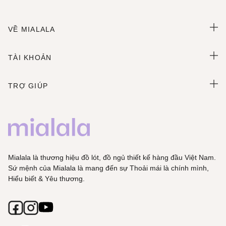
VỀ MIALALA
TÀI KHOẢN
TRỢ GIÚP
Mialala là thương hiệu đồ lót, đồ ngủ thiết kế hàng đầu Việt Nam.
Sứ mệnh của Mialala là mang đến sự Thoải mái là chính mình,
Hiểu biết & Yêu thương.