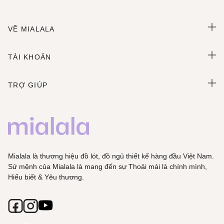
VỀ MIALALA
TÀI KHOẢN
TRỢ GIÚP
Mialala là thương hiệu đồ lót, đồ ngủ thiết kế hàng đầu Việt Nam.
Sứ mệnh của Mialala là mang đến sự Thoải mái là chính mình,
Hiểu biết & Yêu thương.