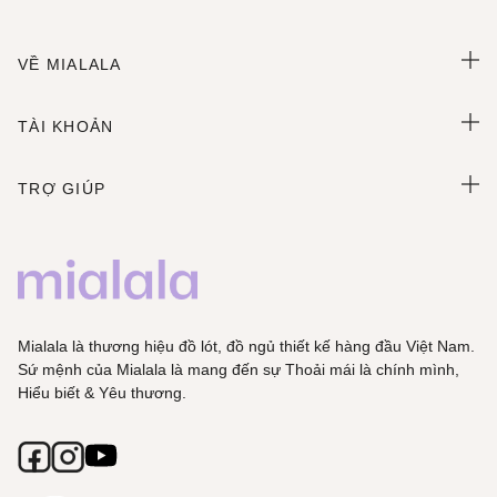
VỀ MIALALA
TÀI KHOẢN
TRỢ GIÚP
Mialala là thương hiệu đồ lót, đồ ngủ thiết kế hàng đầu Việt Nam.
Sứ mệnh của Mialala là mang đến sự Thoải mái là chính mình,
Hiểu biết & Yêu thương.