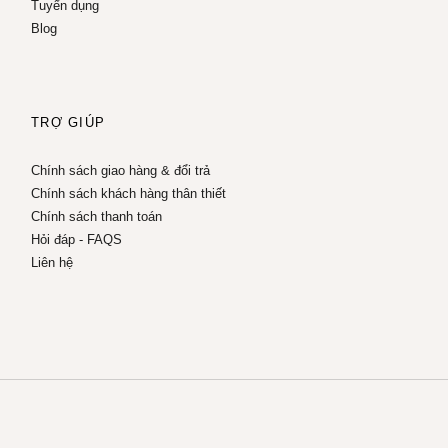
Tuyển dụng
Blog
TRỢ GIÚP
Chính sách giao hàng & đổi trả
Chính sách khách hàng thân thiết
Chính sách thanh toán
Hỏi đáp - FAQS
Liên hệ