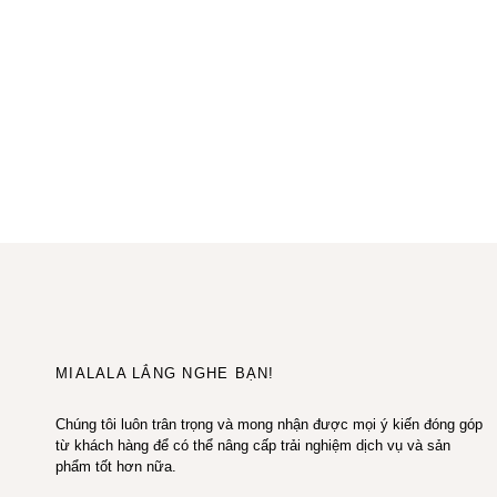
MIALALA LẮNG NGHE BẠN!
Chúng tôi luôn trân trọng và mong nhận được mọi ý kiến đóng góp
từ khách hàng để có thể nâng cấp trải nghiệm dịch vụ và sản
phẩm tốt hơn nữa.