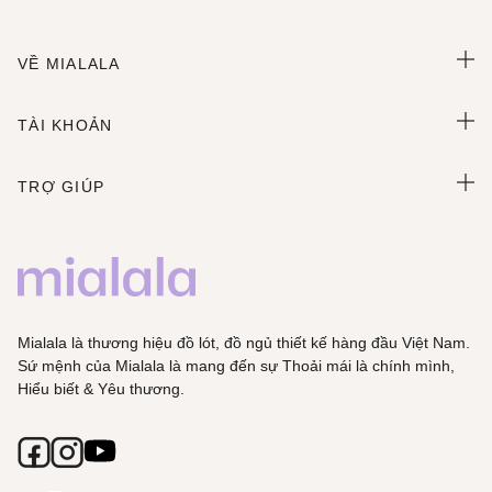
VỀ MIALALA
TÀI KHOẢN
TRỢ GIÚP
Mialala là thương hiệu đồ lót, đồ ngủ thiết kế hàng đầu Việt Nam.
Sứ mệnh của Mialala là mang đến sự Thoải mái là chính mình,
Hiểu biết & Yêu thương.