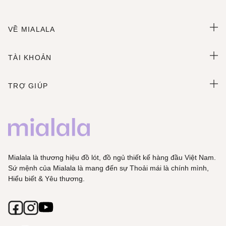
VỀ MIALALA
TÀI KHOẢN
TRỢ GIÚP
Mialala là thương hiệu đồ lót, đồ ngủ thiết kế hàng đầu Việt Nam.
Sứ mệnh của Mialala là mang đến sự Thoải mái là chính mình,
Hiểu biết & Yêu thương.