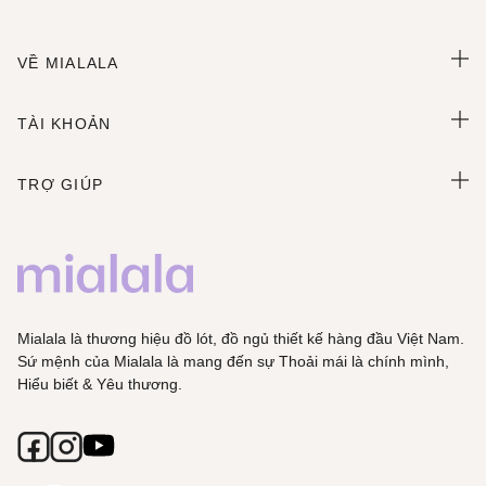
VỀ MIALALA
TÀI KHOẢN
TRỢ GIÚP
Mialala là thương hiệu đồ lót, đồ ngủ thiết kế hàng đầu Việt Nam.
Sứ mệnh của Mialala là mang đến sự Thoải mái là chính mình,
Hiểu biết & Yêu thương.