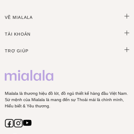
VỀ MIALALA
TÀI KHOẢN
TRỢ GIÚP
Mialala là thương hiệu đồ lót, đồ ngủ thiết kế hàng đầu Việt Nam.
Sứ mệnh của Mialala là mang đến sự Thoải mái là chính mình,
Hiểu biết & Yêu thương.