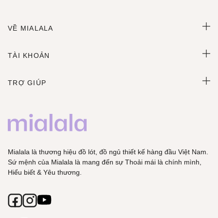
VỀ MIALALA
TÀI KHOẢN
TRỢ GIÚP
Mialala là thương hiệu đồ lót, đồ ngủ thiết kế hàng đầu Việt Nam.
Sứ mệnh của Mialala là mang đến sự Thoải mái là chính mình,
Hiểu biết & Yêu thương.