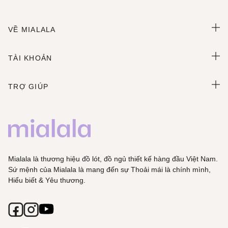
VỀ MIALALA
TÀI KHOẢN
TRỢ GIÚP
Mialala là thương hiệu đồ lót, đồ ngủ thiết kế hàng đầu Việt Nam.
Sứ mệnh của Mialala là mang đến sự Thoải mái là chính mình,
Hiểu biết & Yêu thương.