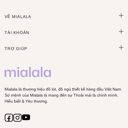
VỀ MIALALA
TÀI KHOẢN
TRỢ GIÚP
Mialala là thương hiệu đồ lót, đồ ngủ thiết kế hàng đầu Việt Nam.
Sứ mệnh của Mialala là mang đến sự Thoải mái là chính mình,
Hiểu biết & Yêu thương.