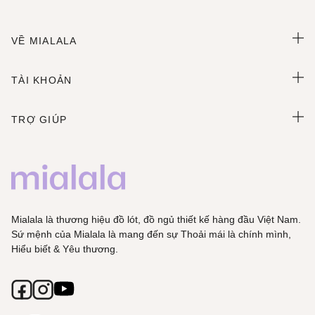
VỀ MIALALA
TÀI KHOẢN
TRỢ GIÚP
Mialala là thương hiệu đồ lót, đồ ngủ thiết kế hàng đầu Việt Nam.
Sứ mệnh của Mialala là mang đến sự Thoải mái là chính mình,
Hiểu biết & Yêu thương.