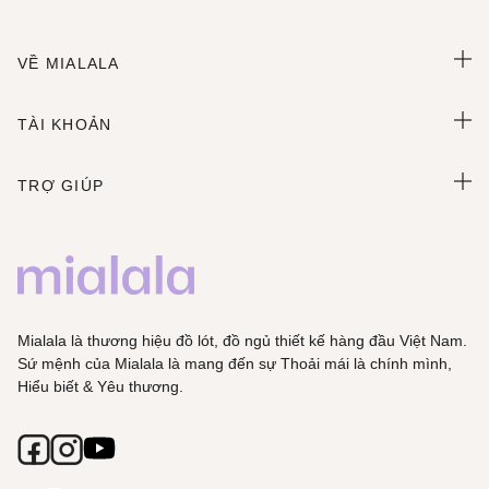
VỀ MIALALA
TÀI KHOẢN
TRỢ GIÚP
Mialala là thương hiệu đồ lót, đồ ngủ thiết kế hàng đầu Việt Nam.
Sứ mệnh của Mialala là mang đến sự Thoải mái là chính mình,
Hiểu biết & Yêu thương.