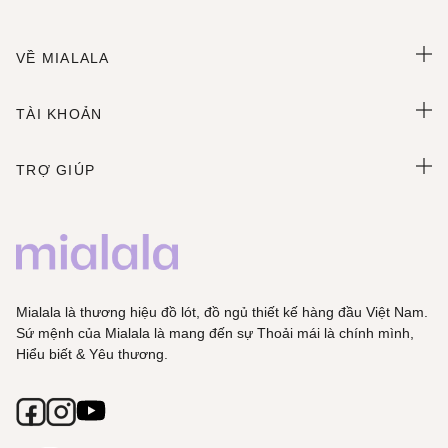
VỀ MIALALA
TÀI KHOẢN
TRỢ GIÚP
Mialala là thương hiệu đồ lót, đồ ngủ thiết kế hàng đầu Việt Nam.
Sứ mệnh của Mialala là mang đến sự Thoải mái là chính mình,
Hiểu biết & Yêu thương.