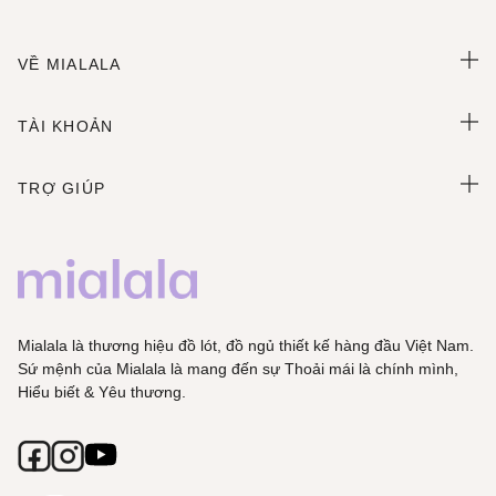
VỀ MIALALA
TÀI KHOẢN
TRỢ GIÚP
Mialala là thương hiệu đồ lót, đồ ngủ thiết kế hàng đầu Việt Nam.
Sứ mệnh của Mialala là mang đến sự Thoải mái là chính mình,
Hiểu biết & Yêu thương.