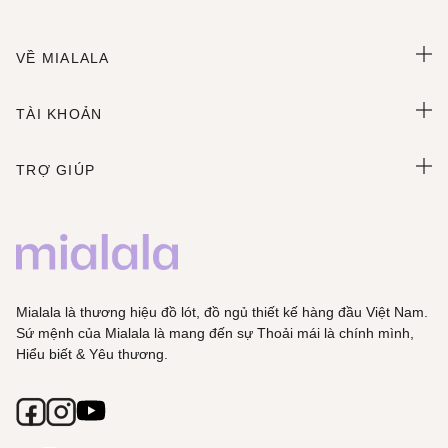
VỀ MIALALA
TÀI KHOẢN
TRỢ GIÚP
Mialala là thương hiệu đồ lót, đồ ngủ thiết kế hàng đầu Việt Nam.
Sứ mệnh của Mialala là mang đến sự Thoải mái là chính mình,
Hiểu biết & Yêu thương.