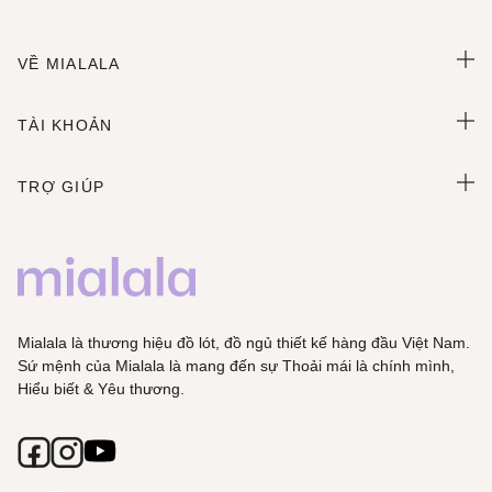
VỀ MIALALA
TÀI KHOẢN
TRỢ GIÚP
Mialala là thương hiệu đồ lót, đồ ngủ thiết kế hàng đầu Việt Nam.
Sứ mệnh của Mialala là mang đến sự Thoải mái là chính mình,
Hiểu biết & Yêu thương.