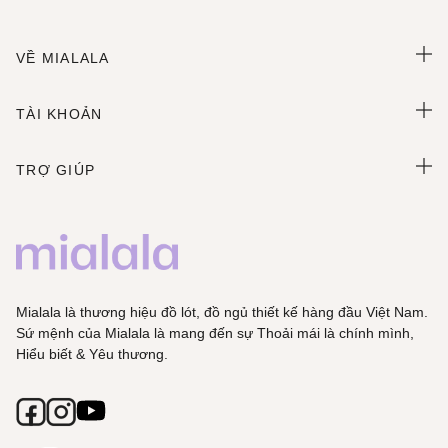
VỀ MIALALA
TÀI KHOẢN
TRỢ GIÚP
Mialala là thương hiệu đồ lót, đồ ngủ thiết kế hàng đầu Việt Nam.
Sứ mệnh của Mialala là mang đến sự Thoải mái là chính mình,
Hiểu biết & Yêu thương.