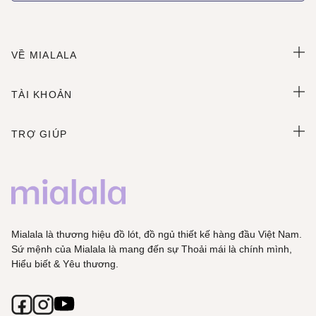
VỀ MIALALA
TÀI KHOẢN
TRỢ GIÚP
Mialala là thương hiệu đồ lót, đồ ngủ thiết kế hàng đầu Việt Nam.
Sứ mệnh của Mialala là mang đến sự Thoải mái là chính mình,
Hiểu biết & Yêu thương.