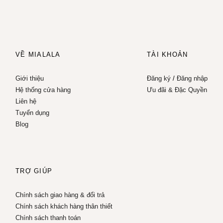
VỀ MIALALA
TÀI KHOẢN
Giới thiệu
Đăng ký
/
Đăng nhập
Hệ thống cửa hàng
Ưu đãi & Đặc Quyền
Liên hệ
Tuyển dụng
Blog
TRỢ GIÚP
Chính sách giao hàng & đổi trả
Chính sách khách hàng thân thiết
Chính sách thanh toán