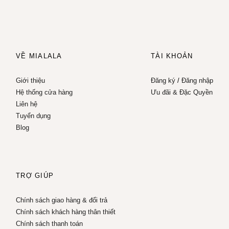
VỀ MIALALA
TÀI KHOẢN
Giới thiệu
Đăng ký
/
Đăng nhập
Hệ thống cửa hàng
Ưu đãi & Đặc Quyền
Liên hệ
Tuyển dụng
Blog
TRỢ GIÚP
Chính sách giao hàng & đổi trả
Chính sách khách hàng thân thiết
Chính sách thanh toán