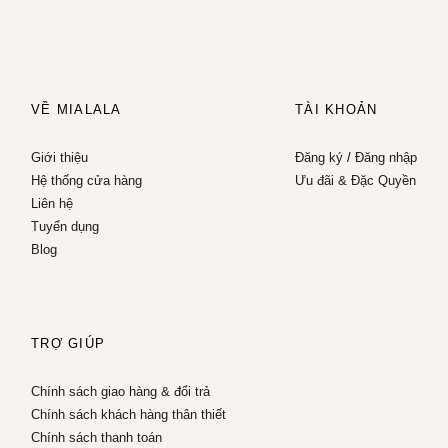
VỀ MIALALA
TÀI KHOẢN
Giới thiệu
Đăng ký
/
Đăng nhập
Hệ thống cửa hàng
Ưu đãi & Đặc Quyền
Liên hệ
Tuyển dụng
Blog
TRỢ GIÚP
Chính sách giao hàng & đổi trả
Chính sách khách hàng thân thiết
Chính sách thanh toán