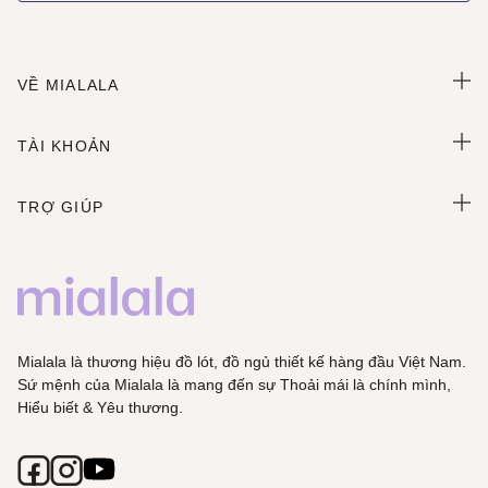
VỀ MIALALA
TÀI KHOẢN
TRỢ GIÚP
Mialala là thương hiệu đồ lót, đồ ngủ thiết kế hàng đầu Việt Nam.
Sứ mệnh của Mialala là mang đến sự Thoải mái là chính mình,
Hiểu biết & Yêu thương.