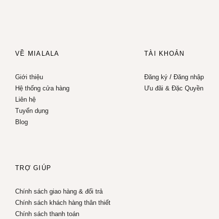
VỀ MIALALA
TÀI KHOẢN
Giới thiệu
Đăng ký
/
Đăng nhập
Hệ thống cửa hàng
Ưu đãi & Đặc Quyền
Liên hệ
Tuyển dụng
Blog
TRỢ GIÚP
Chính sách giao hàng & đổi trả
Chính sách khách hàng thân thiết
Chính sách thanh toán