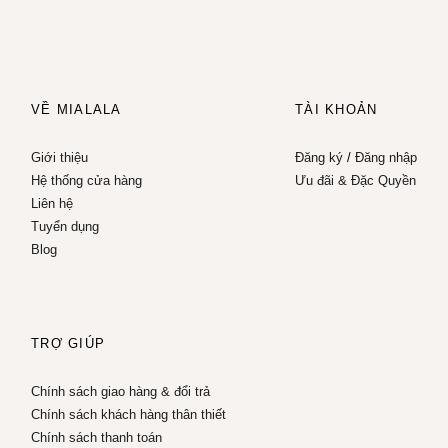
VỀ MIALALA
TÀI KHOẢN
Giới thiệu
Đăng ký
/
Đăng nhập
Hệ thống cửa hàng
Ưu đãi & Đặc Quyền
Liên hệ
Tuyển dụng
Blog
TRỢ GIÚP
Chính sách giao hàng & đổi trả
Chính sách khách hàng thân thiết
Chính sách thanh toán