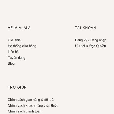
VỀ MIALALA
TÀI KHOẢN
Giới thiệu
Đăng ký
/
Đăng nhập
Hệ thống cửa hàng
Ưu đãi & Đặc Quyền
Liên hệ
Tuyển dụng
Blog
TRỢ GIÚP
Chính sách giao hàng & đổi trả
Chính sách khách hàng thân thiết
Chính sách thanh toán