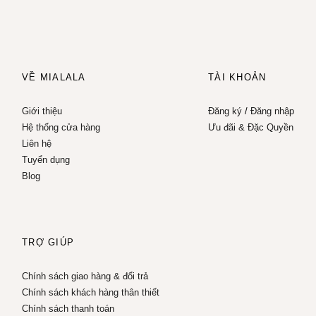
VỀ MIALALA
TÀI KHOẢN
Giới thiệu
Đăng ký
/
Đăng nhập
Hệ thống cửa hàng
Ưu đãi & Đặc Quyền
Liên hệ
Tuyển dụng
Blog
TRỢ GIÚP
Chính sách giao hàng & đổi trả
Chính sách khách hàng thân thiết
Chính sách thanh toán