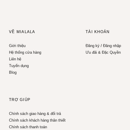
VỀ MIALALA
TÀI KHOẢN
Giới thiệu
Đăng ký
/
Đăng nhập
Hệ thống cửa hàng
Ưu đãi & Đặc Quyền
Liên hệ
Tuyển dụng
Blog
TRỢ GIÚP
Chính sách giao hàng & đổi trả
Chính sách khách hàng thân thiết
Chính sách thanh toán