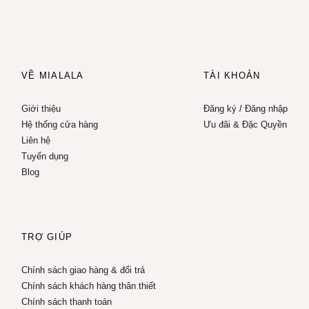
VỀ MIALALA
TÀI KHOẢN
Giới thiệu
Đăng ký
/
Đăng nhập
Hệ thống cửa hàng
Ưu đãi & Đặc Quyền
Liên hệ
Tuyển dụng
Blog
TRỢ GIÚP
Chính sách giao hàng & đổi trả
Chính sách khách hàng thân thiết
Chính sách thanh toán