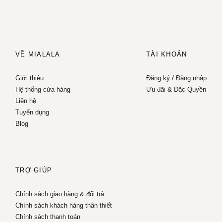
VỀ MIALALA
TÀI KHOẢN
Giới thiệu
Đăng ký
/
Đăng nhập
Hệ thống cửa hàng
Ưu đãi & Đặc Quyền
Liên hệ
Tuyển dụng
Blog
TRỢ GIÚP
Chính sách giao hàng & đổi trả
Chính sách khách hàng thân thiết
Chính sách thanh toán