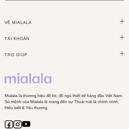
VỀ MIALALA
TÀI KHOẢN
TRỢ GIÚP
Mialala là thương hiệu đồ lót, đồ ngủ thiết kế hàng đầu Việt Nam.
Sứ mệnh của Mialala là mang đến sự Thoải mái là chính mình,
Hiểu biết & Yêu thương.