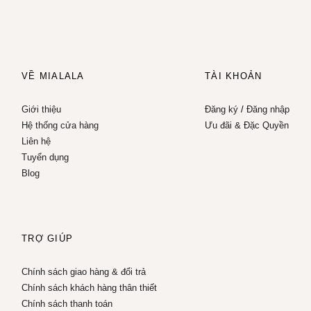
VỀ MIALALA
TÀI KHOẢN
Giới thiệu
Đăng ký
/
Đăng nhập
Hệ thống cửa hàng
Ưu đãi & Đặc Quyền
Liên hệ
Tuyển dụng
Blog
TRỢ GIÚP
Chính sách giao hàng & đổi trả
Chính sách khách hàng thân thiết
Chính sách thanh toán